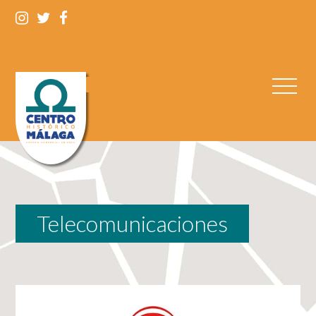
Telecomunicaciones