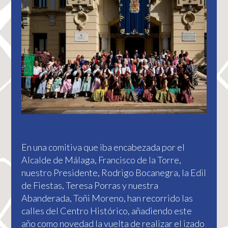
En una comitiva que iba encabezada por el
Alcalde de Málaga, Francisco de la Torre,
nuestro Presidente, Rodrigo Bocanegra, la Edil
de Fiestas, Teresa Porras y nuestra
Abanderada, Toñi Moreno, han recorrido las
calles del Centro Histórico, añadiendo este
año como novedad la vuelta de realizar el izado