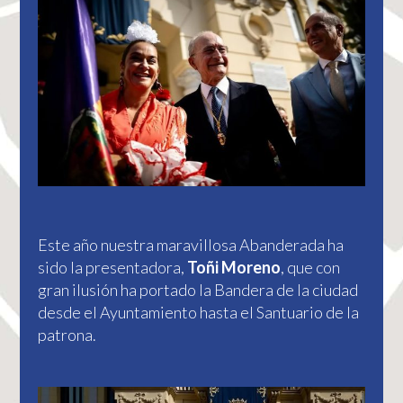
Este año nuestra maravillosa Abanderada ha
sido la presentadora,
Toñi Moreno
, que con
gran ilusión ha portado la Bandera de la ciudad
desde el Ayuntamiento hasta el Santuario de la
patrona.