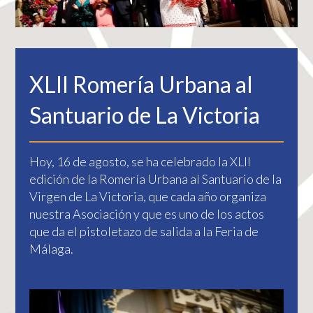
XLII Romería Urbana al
Santuario de La Victoria
Hoy, 16 de agosto, se ha celebrado la XLII
edición de la Romería Urbana al Santuario de la
Virgen de La Victoria, que cada año organiza
nuestra Asociación y que es uno de los actos
que da el pistoletazo de salida a la Feria de
Málaga.